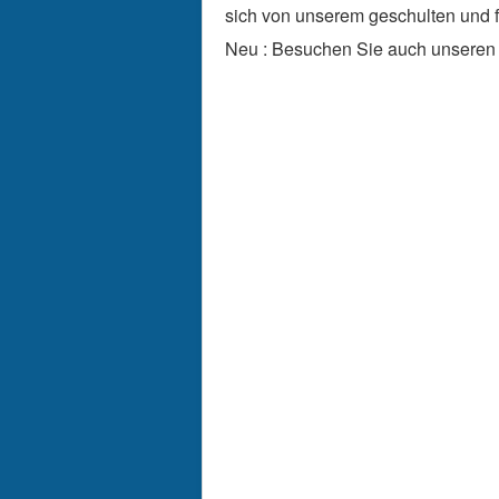
sich von unserem geschulten und f
Neu : Besuchen Sie auch unsere