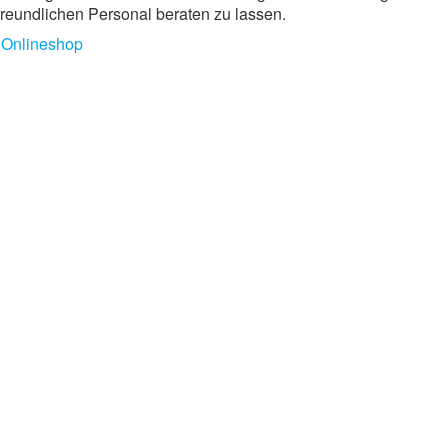
reundlichen Personal beraten zu lassen.
n
Onlineshop