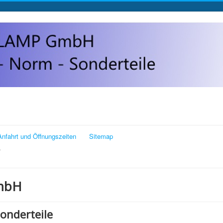
Anfahrt und Öffnungszeiten
Sitemap
mbH
onderteile