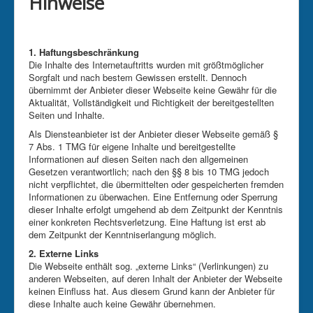
Hinweise
1. Haftungsbeschränkung
Die Inhalte des Internetauftritts wurden mit größtmöglicher
Sorgfalt und nach bestem Gewissen erstellt. Dennoch
übernimmt der Anbieter dieser Webseite keine Gewähr für die
Aktualität, Vollständigkeit und Richtigkeit der bereitgestellten
Seiten und Inhalte.
Als Diensteanbieter ist der Anbieter dieser Webseite gemäß §
7 Abs. 1 TMG für eigene Inhalte und bereitgestellte
Informationen auf diesen Seiten nach den allgemeinen
Gesetzen verantwortlich; nach den §§ 8 bis 10 TMG jedoch
nicht verpflichtet, die übermittelten oder gespeicherten fremden
Informationen zu überwachen. Eine Entfernung oder Sperrung
dieser Inhalte erfolgt umgehend ab dem Zeitpunkt der Kenntnis
einer konkreten Rechtsverletzung. Eine Haftung ist erst ab
dem Zeitpunkt der Kenntniserlangung möglich.
2. Externe Links
Die Webseite enthält sog. „externe Links“ (Verlinkungen) zu
anderen Webseiten, auf deren Inhalt der Anbieter der Webseite
keinen Einfluss hat. Aus diesem Grund kann der Anbieter für
diese Inhalte auch keine Gewähr übernehmen.