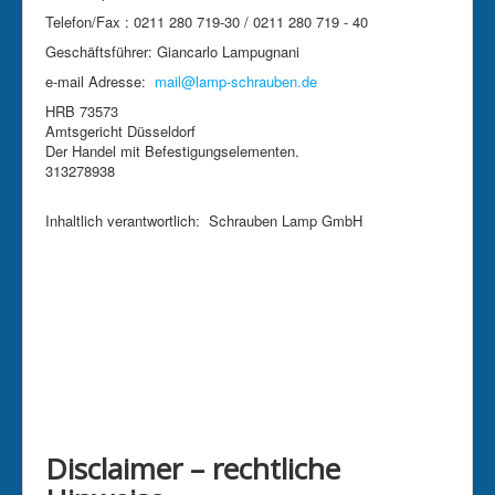
Telefon/Fax : 0211 280 719-30 / 0211 280 719 - 40
Geschäftsführer: Giancarlo Lampugnani
e-mail Adresse:
mail@lamp-schrauben.de
HRB 73573
Amtsgericht Düsseldorf
Der Handel mit Befestigungselementen.
313278938
Inhaltlich verantwortlich: Schrauben Lamp GmbH
Disclaimer – rechtliche