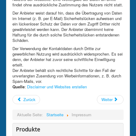
findet ohne ausdrückliche Zustimmung des Nutzers nicht statt.
Der Anbieter weist darauf hin, dass die Übertragung von Daten
im Internet (z. B. per E-Mail) Sicherheitslücken aufweisen und
ein lückenloser Schutz der Daten vor dem Zugriff Dritter nicht
gewährleistet werden kann. Der Anbieter übernimmt keine
Haftung für die durch solche Sicherheitslücken entstandenen
Schäden.
Der Verwendung der Kontaktdaten durch Dritte zur
gewerblichen Nutzung wird ausdrücklich widersprochen. Es sei
denn, der Anbieter hat zuvor seine schriftliche Einwilligung
erteilt.
Der Anbieter behält sich rechtliche Schritte für den Fall der
unverlangten Zusendung von Werbeinformationen, z. B. durch
Spam-Mails, vor.
Quelle
:
Disclaimer und Websites erstellen
Zurück
Weiter
Aktuelle Seite:
Startseite
Impressum
Produkte