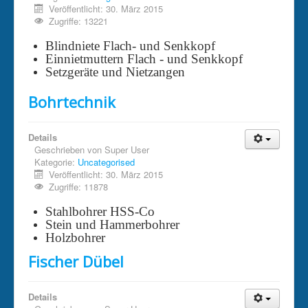
Veröffentlicht: 30. März 2015
Zugriffe: 13221
Blindniete Flach- und Senkkopf
Einnietmuttern Flach - und Senkkopf
Setzgeräte und Nietzangen
Bohrtechnik
Details
Geschrieben von
Super User
Kategorie:
Uncategorised
Veröffentlicht: 30. März 2015
Zugriffe: 11878
Stahlbohrer HSS-Co
Stein und Hammerbohrer
Holzbohrer
Fischer Dübel
Details