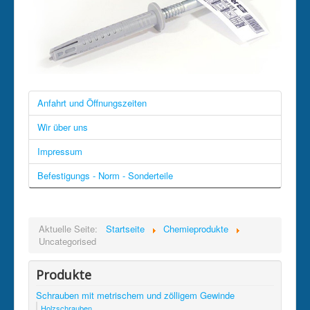
Anfahrt und Öffnungszeiten
Wir über uns
Impressum
Befestigungs - Norm - Sonderteile
Aktuelle Seite:
Startseite
Chemieprodukte
Uncategorised
Produkte
Schrauben mit metrischem und zölligem Gewinde
Holzschrauben