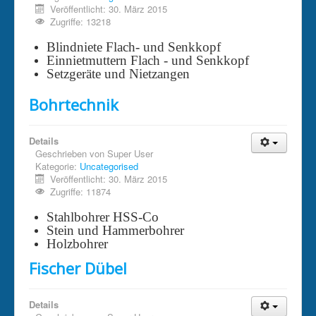
Veröffentlicht: 30. März 2015
Zugriffe: 13218
Blindniete Flach- und Senkkopf
Einnietmuttern Flach - und Senkkopf
Setzgeräte und Nietzangen
Bohrtechnik
Details
Geschrieben von
Super User
Kategorie:
Uncategorised
Veröffentlicht: 30. März 2015
Zugriffe: 11874
Stahlbohrer HSS-Co
Stein und Hammerbohrer
Holzbohrer
Fischer Dübel
Details