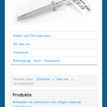
Anfahrt und Öffnungszeiten
Wir über uns
Impressum
Befestigungs - Norm - Sonderteile
Aktuelle Seite:
Startseite
Über uns
Uncategorised
Produkte
Schrauben mit metrischem und zölligem Gewinde
Holzschrauben